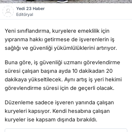
Yedi 23 Haber
Editöryal
Yeni sınıflandırma, kuryelere emeklilik için
yıpranma hakkı getirmese de işverenlerin iş
sağlığı ve güvenliği yükümlülüklerini artırıyor.
Buna göre, iş güvenliği uzmanı görevlendirme
süresi çalışan başına ayda 10 dakikadan 20
dakikaya yükseltilecek. Aynı artış iş yeri hekimi
görevlendirme süresi için de geçerli olacak.
Düzenleme sadece işveren yanında çalışan
kuryeleri kapsıyor. Kendi hesabına çalışan
kuryeler ise kapsam dışında bırakıldı.