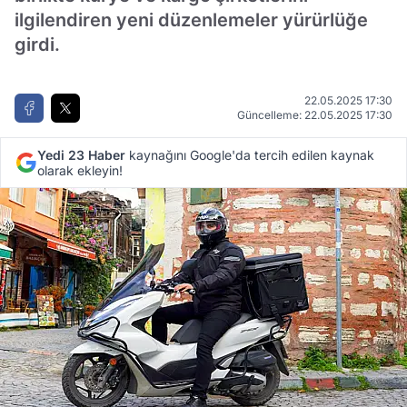
ilgilendiren yeni düzenlemeler yürürlüğe
girdi.
22.05.2025 17:30
Güncelleme: 22.05.2025 17:30
Yedi 23 Haber
kaynağını Google'da tercih edilen kaynak
olarak ekleyin!