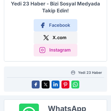
Yedi 23 Haber - Bizi Sosyal Medyada
Takip Edin!
Facebook
X.com
Instagram
Yedi 23 Haber
WhatsApp