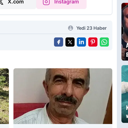
X.com
Instagram
Yedi 23 Haber