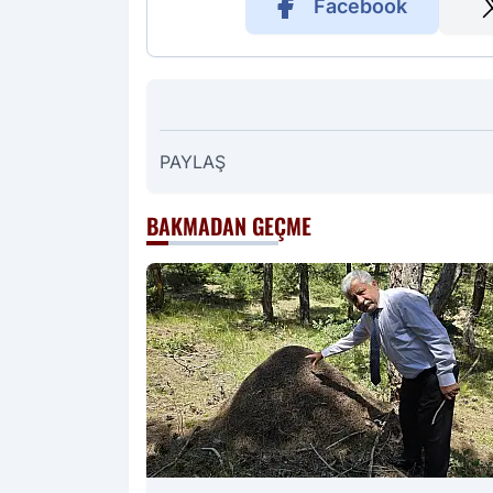
Facebook
PAYLAŞ
BAKMADAN GEÇME