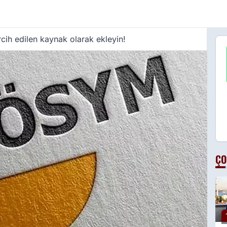
cih edilen kaynak olarak ekleyin!
ÇO