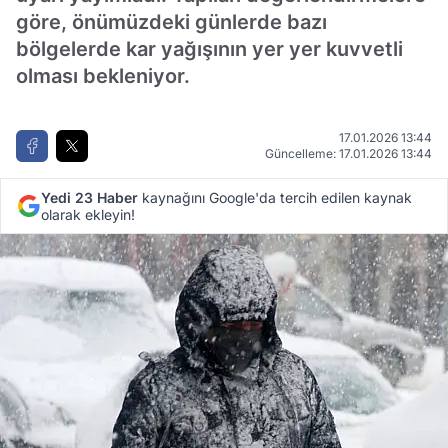
göre, önümüzdeki günlerde bazı
bölgelerde kar yağışının yer yer kuvvetli
olması bekleniyor.
17.01.2026 13:44
Güncelleme: 17.01.2026 13:44
Yedi 23 Haber
kaynağını Google'da tercih edilen kaynak
olarak ekleyin!