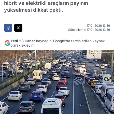
hibrit ve elektrikli araçların payının
yükselmesi dikkat çekti.
17.01.2026 13:39
Güncelleme: 17.01.2026 13:39
Yedi 23 Haber
kaynağını Google'da tercih edilen kaynak
olarak ekleyin!