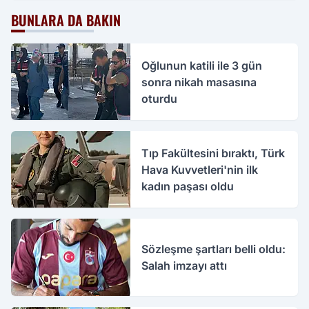
BUNLARA DA BAKIN
Oğlunun katili ile 3 gün
sonra nikah masasına
oturdu
Tıp Fakültesini bıraktı, Türk
Hava Kuvvetleri'nin ilk
kadın paşası oldu
Sözleşme şartları belli oldu:
Salah imzayı attı