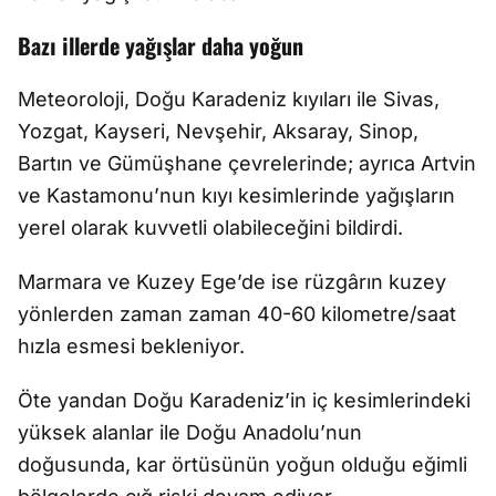
Bazı illerde yağışlar daha yoğun
Meteoroloji, Doğu Karadeniz kıyıları ile Sivas,
Yozgat, Kayseri, Nevşehir, Aksaray, Sinop,
Bartın ve Gümüşhane çevrelerinde; ayrıca Artvin
ve Kastamonu’nun kıyı kesimlerinde yağışların
yerel olarak kuvvetli olabileceğini bildirdi.
Marmara ve Kuzey Ege’de ise rüzgârın kuzey
yönlerden zaman zaman 40-60 kilometre/saat
hızla esmesi bekleniyor.
Öte yandan Doğu Karadeniz’in iç kesimlerindeki
yüksek alanlar ile Doğu Anadolu’nun
doğusunda, kar örtüsünün yoğun olduğu eğimli