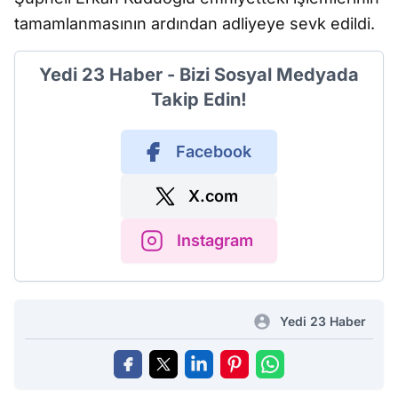
tamamlanmasının ardından adliyeye sevk edildi.
Yedi 23 Haber - Bizi Sosyal Medyada
Takip Edin!
Facebook
X.com
Instagram
Yedi 23 Haber