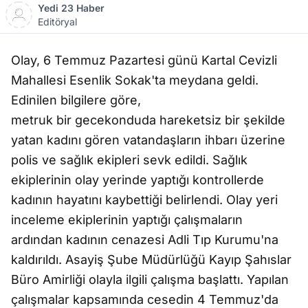
Yedi 23 Haber
Editöryal
Olay, 6 Temmuz Pazartesi günü Kartal Cevizli
Mahallesi Esenlik Sokak'ta meydana geldi.
Edinilen bilgilere göre,
metruk bir gecekonduda hareketsiz bir şekilde
yatan kadını gören vatandaşların ihbarı üzerine
polis ve sağlık ekipleri sevk edildi. Sağlık
ekiplerinin olay yerinde yaptığı kontrollerde
kadının hayatını kaybettiği belirlendi. Olay yeri
inceleme ekiplerinin yaptığı çalışmaların
ardından kadının cenazesi Adli Tıp Kurumu'na
kaldırıldı. Asayiş Şube Müdürlüğü Kayıp Şahıslar
Büro Amirliği olayla ilgili çalışma başlattı. Yapılan
çalışmalar kapsamında cesedin 4 Temmuz'da