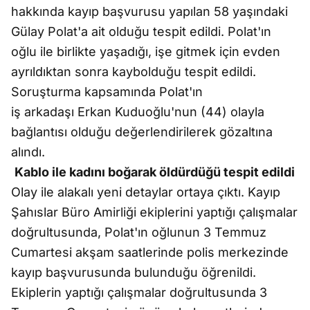
hakkında kayıp başvurusu yapılan 58 yaşındaki
Gülay Polat'a ait olduğu tespit edildi. Polat'ın
oğlu ile birlikte yaşadığı, işe gitmek için evden
ayrıldıktan sonra kaybolduğu tespit edildi.
Soruşturma kapsamında Polat'ın
iş arkadaşı Erkan Kuduoğlu'nun (44) olayla
bağlantısı olduğu değerlendirilerek gözaltına
alındı.
Kablo ile kadını boğarak öldürdüğü tespit edildi
Olay ile alakalı yeni detaylar ortaya çıktı. Kayıp
Şahıslar Büro Amirliği ekiplerini yaptığı çalışmalar
doğrultusunda, Polat'ın oğlunun 3 Temmuz
Cumartesi akşam saatlerinde polis merkezinde
kayıp başvurusunda bulunduğu öğrenildi.
Ekiplerin yaptığı çalışmalar doğrultusunda 3