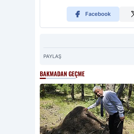
Facebook
PAYLAŞ
BAKMADAN GEÇME