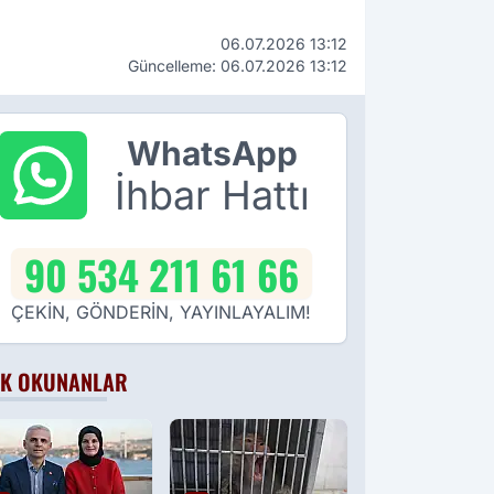
06.07.2026 13:12
Güncelleme: 06.07.2026 13:12
WhatsApp
İhbar Hattı
90 534 211 61 66
ÇEKİN, GÖNDERİN, YAYINLAYALIM!
K OKUNANLAR