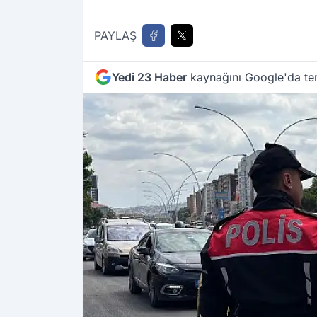
PAYLAŞ
Yedi 23 Haber
kaynağını Google'da ter