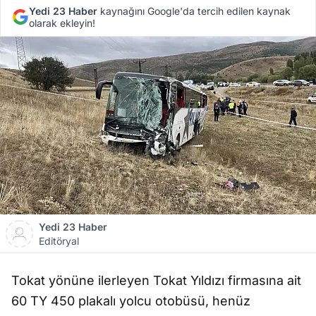
Yedi 23 Haber
kaynağını Google'da tercih edilen kaynak
olarak ekleyin!
Yedi 23 Haber
Editöryal
Tokat yönüne ilerleyen Tokat Yıldızı firmasına ait
60 TY 450 plakalı yolcu otobüsü, henüz