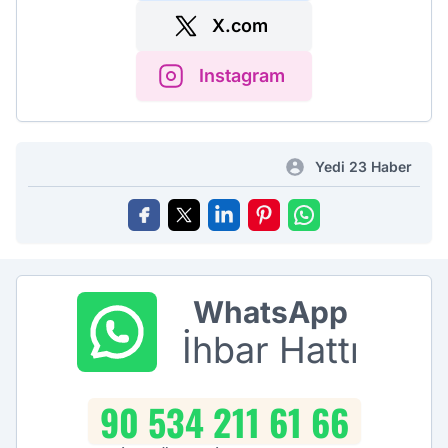
X.com
Instagram
Yedi 23 Haber
WhatsApp
İhbar Hattı
90 534 211 61 66