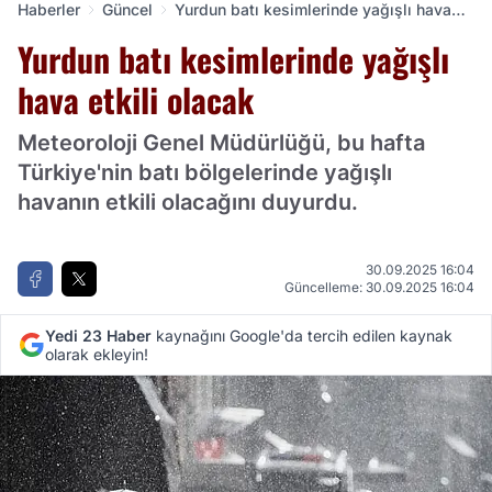
Haberler
Güncel
Yurdun batı kesimlerinde yağışlı hava
etkili olacak
Yurdun batı kesimlerinde yağışlı
hava etkili olacak
Meteoroloji Genel Müdürlüğü, bu hafta
Türkiye'nin batı bölgelerinde yağışlı
havanın etkili olacağını duyurdu.
30.09.2025 16:04
Güncelleme: 30.09.2025 16:04
Yedi 23 Haber
kaynağını Google'da tercih edilen kaynak
olarak ekleyin!