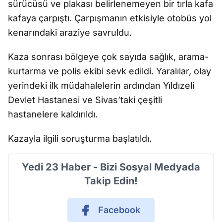
sürücüsü ve plakası belirlenemeyen bir tırla kafa
kafaya çarpıştı. Çarpışmanın etkisiyle otobüs yol
kenarındaki araziye savruldu.
Kaza sonrası bölgeye çok sayıda sağlık, arama-
kurtarma ve polis ekibi sevk edildi. Yaralılar, olay
yerindeki ilk müdahalelerin ardından Yıldızeli
Devlet Hastanesi ve Sivas’taki çeşitli
hastanelere kaldırıldı.
Kazayla ilgili soruşturma başlatıldı.
Yedi 23 Haber - Bizi Sosyal Medyada
Takip Edin!
Facebook