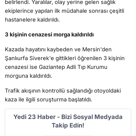
belirlendi. Yaralılar, olay yerine gelen sağlık
ekiplerince yapılan ilk müdahale sonrası çeşitli
hastanelere kaldırıldı.
3 kişinin cenazesi morga kaldırıldı
Kazada hayatını kaybeden ve Mersin'den
Şanlıurfa Siverek'e gittikleri öğrenilen 3 kişinin
cenazesi ise Gaziantep Adli Tıp Kurumu
morguna kaldırıldı.
Trafik akışının kontrollü sağlandığı otoyoldaki
kaza ile ilgili soruşturma başlatıldı.
Yedi 23 Haber - Bizi Sosyal Medyada
Takip Edin!