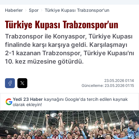
Haberler
Spor
Türkiye Kupası Trabzonspor'un
Türkiye Kupası Trabzonspor'un
Trabzonspor ile Konyaspor, Türkiye Kupası
finalinde karşı karşıya geldi. Karşılaşmayı
2-1 kazanan Trabzonspor, Türkiye Kupası'nı
10. kez müzesine götürdü.
23.05.2026 01:14
Güncelleme: 23.05.2026 01:15
Yedi 23 Haber
kaynağını Google'da tercih edilen kaynak
olarak ekleyin!