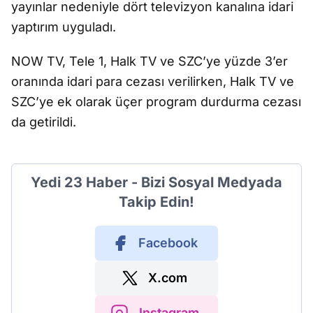
yayınlar nedeniyle dört televizyon kanalına idari
yaptırım uyguladı.
NOW TV, Tele 1, Halk TV ve SZC’ye yüzde 3’er
oranında idari para cezası verilirken, Halk TV ve
SZC’ye ek olarak üçer program durdurma cezası
da getirildi.
Yedi 23 Haber - Bizi Sosyal Medyada
Takip Edin!
Facebook
X.com
Instagram