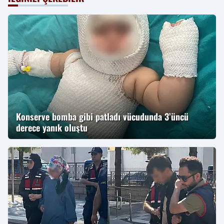
Konserve bomba gibi patladı vücudunda 3’üncü
derece yanık oluştu