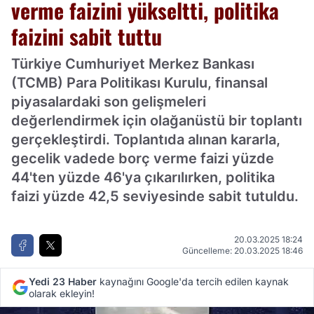
verme faizini yükseltti, politika
faizini sabit tuttu
Türkiye Cumhuriyet Merkez Bankası
(TCMB) Para Politikası Kurulu, finansal
piyasalardaki son gelişmeleri
değerlendirmek için olağanüstü bir toplantı
gerçekleştirdi. Toplantıda alınan kararla,
gecelik vadede borç verme faizi yüzde
44'ten yüzde 46'ya çıkarılırken, politika
faizi yüzde 42,5 seviyesinde sabit tutuldu.
20.03.2025 18:24
Güncelleme: 20.03.2025 18:46
Yedi 23 Haber
kaynağını Google'da tercih edilen kaynak
olarak ekleyin!