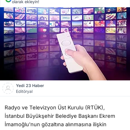
olarak ekleyin!
Yedi 23 Haber
Editöryal
Radyo ve Televizyon Üst Kurulu (RTÜK),
İstanbul Büyükşehir Belediye Başkanı Ekrem
İmamoğlu'nun gözaltına alınmasına ilişkin