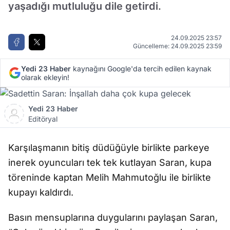
yaşadığı mutluluğu dile getirdi.
24.09.2025 23:57
Güncelleme: 24.09.2025 23:59
Yedi 23 Haber
kaynağını Google'da tercih edilen kaynak
olarak ekleyin!
Yedi 23 Haber
Editöryal
Karşılaşmanın bitiş düdüğüyle birlikte parkeye
inerek oyuncuları tek tek kutlayan Saran, kupa
töreninde kaptan Melih Mahmutoğlu ile birlikte
kupayı kaldırdı.
Basın mensuplarına duygularını paylaşan Saran,