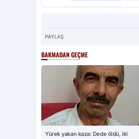
PAYLAŞ
BAKMADAN GEÇME
Yürek yakan kaza: Dede öldü, iki