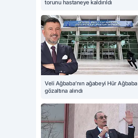
torunu hastaneye kaldırıldı
Veli Ağbaba’nın ağabeyi Hür Ağbaba
gözaltına alındı