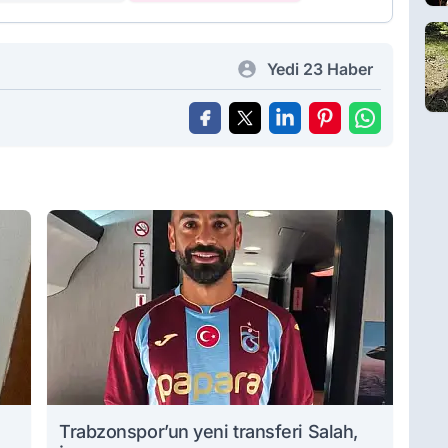
Yedi 23 Haber
Trabzonspor’un yeni transferi Salah,