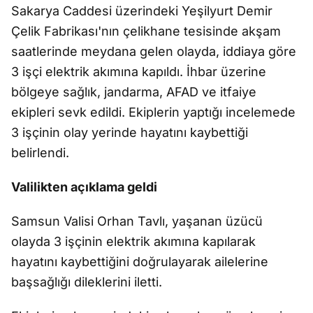
Sakarya Caddesi üzerindeki Yeşilyurt Demir
Çelik Fabrikası'nın çelikhane tesisinde akşam
saatlerinde meydana gelen olayda, iddiaya göre
3 işçi elektrik akımına kapıldı. İhbar üzerine
bölgeye sağlık, jandarma, AFAD ve itfaiye
ekipleri sevk edildi. Ekiplerin yaptığı incelemede
3 işçinin olay yerinde hayatını kaybettiği
belirlendi.
Valilikten açıklama geldi
Samsun Valisi Orhan Tavlı, yaşanan üzücü
olayda 3 işçinin elektrik akımına kapılarak
hayatını kaybettiğini doğrulayarak ailelerine
başsağlığı dileklerini iletti.