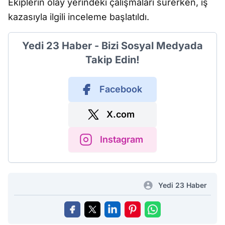
Ekiplerin olay yerindeki çalışmaları sürerken, iş
kazasıyla ilgili inceleme başlatıldı.
Yedi 23 Haber - Bizi Sosyal Medyada
Takip Edin!
Facebook
X.com
Instagram
Yedi 23 Haber