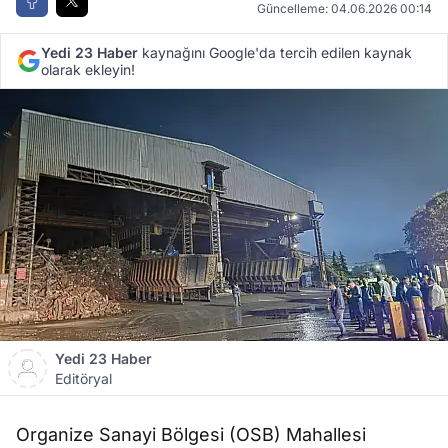
Güncelleme: 04.06.2026 00:14
Yedi 23 Haber
kaynağını Google'da tercih edilen kaynak
olarak ekleyin!
Yedi 23 Haber
Editöryal
Organize Sanayi Bölgesi (OSB) Mahallesi