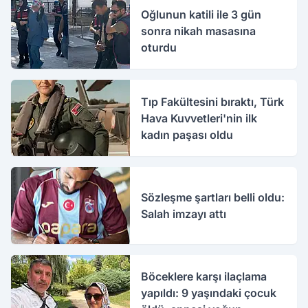
Oğlunun katili ile 3 gün
sonra nikah masasına
oturdu
Tıp Fakültesini bıraktı, Türk
Hava Kuvvetleri'nin ilk
kadın paşası oldu
Sözleşme şartları belli oldu:
Salah imzayı attı
Böceklere karşı ilaçlama
yapıldı: 9 yaşındaki çocuk