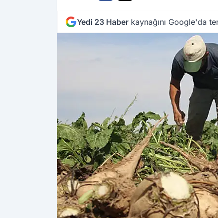
Yedi 23 Haber
kaynağını Google'da ter