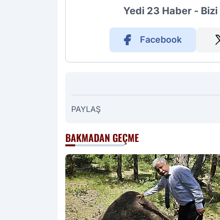
Yedi 23 Haber - Biz
Facebook
PAYLAŞ
BAKMADAN GEÇME