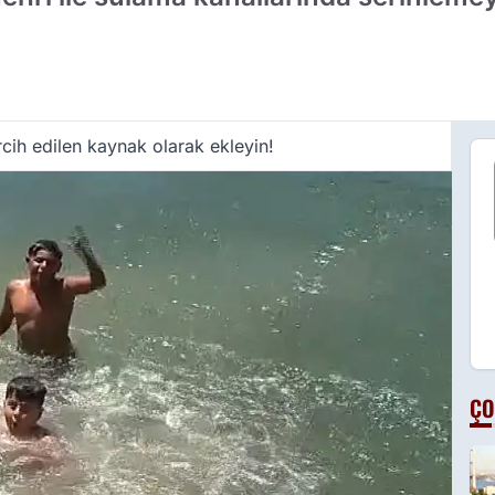
cih edilen kaynak olarak ekleyin!
ÇO