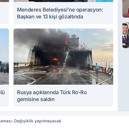
Menderes Belediyesi’ne operasyon:
Başkan ve 13 kişi gözaltında
ölü
Rusya açıklarında Türk Ro-Ro
gemisine saldırı
laması: Değişiklik yapılmayacak