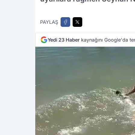
PAYLAŞ
Yedi 23 Haber
kaynağını Google'da ter