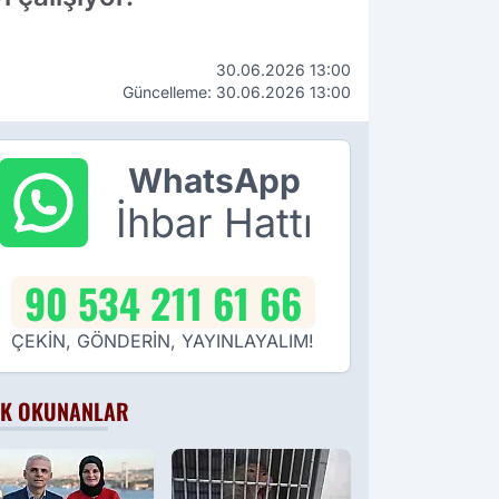
30.06.2026 13:00
Güncelleme: 30.06.2026 13:00
WhatsApp
İhbar Hattı
90 534 211 61 66
ÇEKİN, GÖNDERİN, YAYINLAYALIM!
K OKUNANLAR