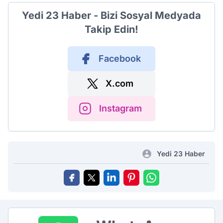
Yedi 23 Haber - Bizi Sosyal Medyada
Takip Edin!
Facebook
X.com
Instagram
Yedi 23 Haber