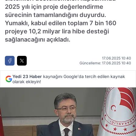
2025 yılı için proje değerlendirme
sürecinin tamamlandığını duyurdu.
Yumaklı, kabul edilen toplam 7 bin 160
projeye 10,2 milyar lira hibe desteği
sağlanacağını açıkladı.
17.06.2025 10:40
Güncelleme: 17.06.2025 10:40
Yedi 23 Haber
kaynağını Google'da tercih edilen kaynak
olarak ekleyin!