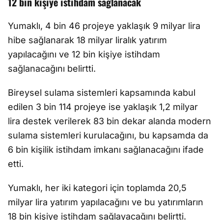
12 bin kişiye istihdam sağlanacak
Yumaklı, 4 bin 46 projeye yaklaşık 9 milyar lira
hibe sağlanarak 18 milyar liralık yatırım
yapılacağını ve 12 bin kişiye istihdam
sağlanacağını belirtti.
Bireysel sulama sistemleri kapsamında kabul
edilen 3 bin 114 projeye ise yaklaşık 1,2 milyar
lira destek verilerek 83 bin dekar alanda modern
sulama sistemleri kurulacağını, bu kapsamda da
6 bin kişilik istihdam imkanı sağlanacağını ifade
etti.
Yumaklı, her iki kategori için toplamda 20,5
milyar lira yatırım yapılacağını ve bu yatırımların
18 bin kişiye istihdam sağlayacağını belirtti.