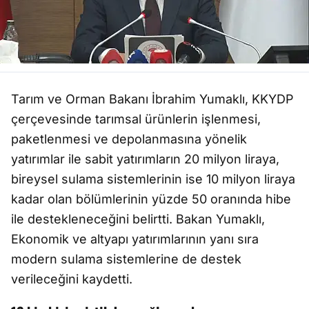
Tarım ve Orman Bakanı İbrahim Yumaklı, KKYDP
çerçevesinde tarımsal ürünlerin işlenmesi,
paketlenmesi ve depolanmasına yönelik
yatırımlar ile sabit yatırımların 20 milyon liraya,
bireysel sulama sistemlerinin ise 10 milyon liraya
kadar olan bölümlerinin yüzde 50 oranında hibe
ile destekleneceğini belirtti. Bakan Yumaklı,
Ekonomik ve altyapı yatırımlarının yanı sıra
modern sulama sistemlerine de destek
verileceğini kaydetti.