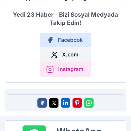
Yedi 23 Haber - Bizi Sosyal Medyada
Takip Edin!
Facebook
X.com
Instagram