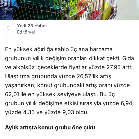
Yedi 23 Haber
Editöryal
En yüksek ağırlığa sahip üç ana harcama
grubunun yıllık değişim oranları dikkat çekti. Gıda
ve alkolsüz içeceklerde fiyatlar yüzde 27,95 arttı.
Ulaştırma grubunda yüzde 26,57’lik artış
yaşanırken, konut grubundaki artış oranı yüzde
62,01 ile en yüksek seviyeye ulaştı. Bu üç
grubun yıllık değişime etkisi sırasıyla yüzde 6,94,
yüzde 4,35 ve yüzde 9,03 oldu.
Aylık artışta konut grubu öne çıktı