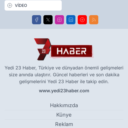
VİDEO
Yedi 23 Haber, Türkiye ve dünyadan önemli gelişmeleri
size anında ulaştırır. Güncel haberleri ve son dakika
gelişmelerini Yedi 23 Haber ile takip edin.
www.yedi23haber.com
Hakkımızda
Künye
Reklam