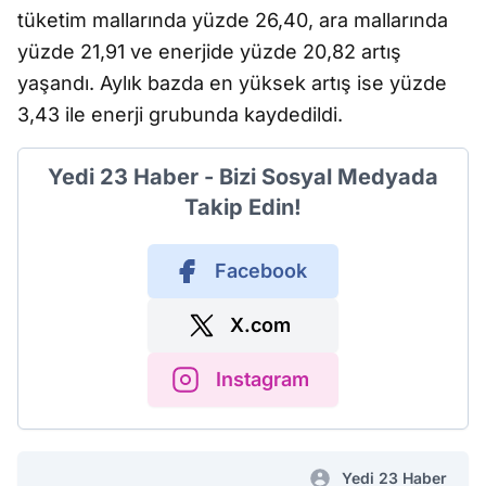
tüketim mallarında yüzde 26,40, ara mallarında
yüzde 21,91 ve enerjide yüzde 20,82 artış
yaşandı. Aylık bazda en yüksek artış ise yüzde
3,43 ile enerji grubunda kaydedildi.
Yedi 23 Haber - Bizi Sosyal Medyada
Takip Edin!
Facebook
X.com
Instagram
Yedi 23 Haber