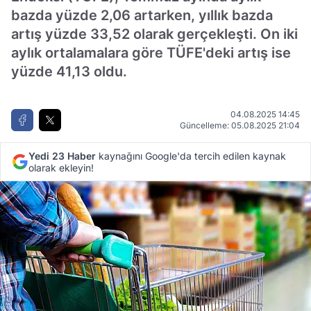
bazda yüzde 2,06 artarken, yıllık bazda
artış yüzde 33,52 olarak gerçekleşti. On iki
aylık ortalamalara göre TÜFE'deki artış ise
yüzde 41,13 oldu.
04.08.2025 14:45
Güncelleme: 05.08.2025 21:04
Yedi 23 Haber
kaynağını Google'da tercih edilen kaynak
olarak ekleyin!