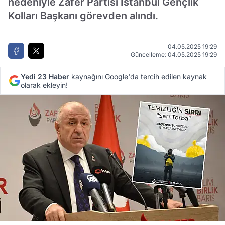
nedeniyle Zafer Partisi İstanbul Gençlik
Kolları Başkanı görevden alındı.
04.05.2025 19:29
Güncelleme: 04.05.2025 19:29
Yedi 23 Haber
kaynağını Google'da tercih edilen kaynak
olarak ekleyin!