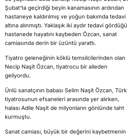
Şubat’ta geçirdiği beyin kanamasının ardından
hastaneye kaldırılmış ve yoğun bakımda tedavi
altına alınmıştı. Yaklaşık iki aydır tedavi gördüğü
hastanede hayatını kaybeden Özcan, sanat
camiasında derin bir üzüntü yarattı.
Tiyatro geleneğinin köklü temsilcilerinden olan
Necip Naşit Özcan, tiyatrocu bir aileden
geliyordu.
Ünlü sanatçının babası Selim Naşit Özcan, Türk
tiyatrosunun efsaneleri arasında yer alırken,
halası Adile Naşit de milyonların gönlünde taht
kurmuştu.
Sanat camiası, büyük bir değerini kaybetmenin