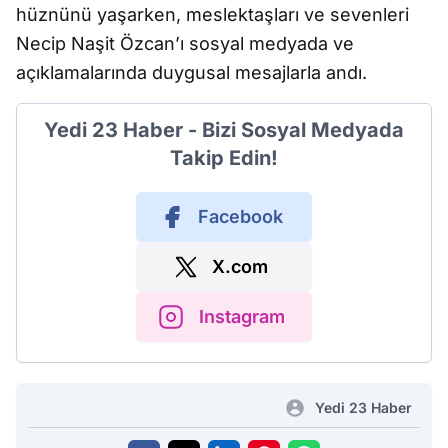
hüznünü yaşarken, meslektaşları ve sevenleri
Necip Naşit Özcan’ı sosyal medyada ve
açıklamalarında duygusal mesajlarla andı.
Yedi 23 Haber - Bizi Sosyal Medyada
Takip Edin!
Facebook
X.com
Instagram
Yedi 23 Haber