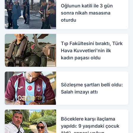
Oğlunun katili ile 3 gün
sonra nikah masasına
oturdu
Tıp Fakültesini bıraktı, Türk
Hava Kuvvetleri'nin ilk
kadın paşası oldu
Sözleşme şartları belli oldu:
Salah imzayı attı
Böceklere karşı ilaçlama
yapıldı: 9 yaşındaki çocuk