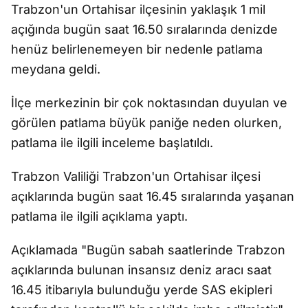
Trabzon'un Ortahisar ilçesinin yaklaşık 1 mil
açığında bugün saat 16.50 sıralarında denizde
henüz belirlenemeyen bir nedenle patlama
meydana geldi.
İlçe merkezinin bir çok noktasından duyulan ve
görülen patlama büyük paniğe neden olurken,
patlama ile ilgili inceleme başlatıldı.
Trabzon Valiliği Trabzon'un Ortahisar ilçesi
açıklarında bugün saat 16.45 sıralarında yaşanan
patlama ile ilgili açıklama yaptı.
Açıklamada "Bugün sabah saatlerinde Trabzon
açıklarında bulunan insansız deniz aracı saat
16.45 itibarıyla bulunduğu yerde SAS ekipleri