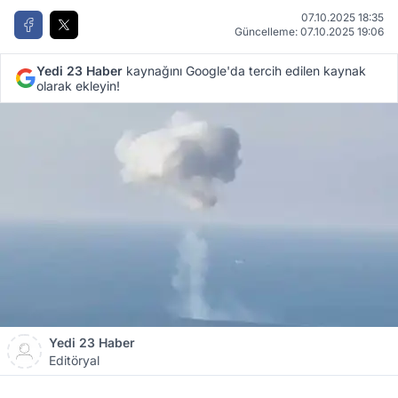
07.10.2025 18:35
Güncelleme: 07.10.2025 19:06
Yedi 23 Haber
kaynağını Google'da tercih edilen kaynak
olarak ekleyin!
Yedi 23 Haber
Editöryal