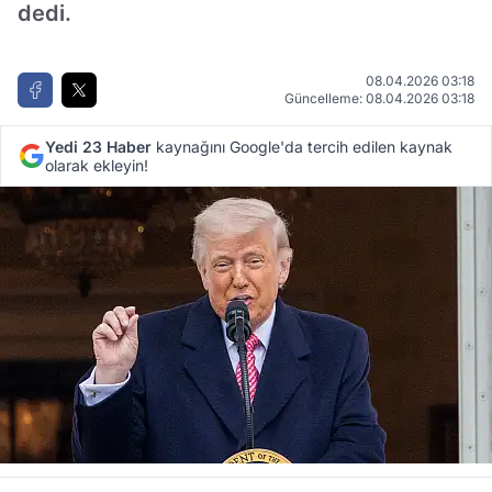
dedi.
08.04.2026 03:18
Güncelleme: 08.04.2026 03:18
Yedi 23 Haber
kaynağını Google'da tercih edilen kaynak
olarak ekleyin!