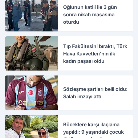
Oğlunun katili ile 3 gün
sonra nikah masasına
oturdu
Tıp Fakültesini bıraktı, Türk
Hava Kuvvetleri'nin ilk
kadın paşası oldu
Sözleşme şartları belli oldu:
Salah imzayı attı
Böceklere karşı ilaçlama
yapıldı: 9 yaşındaki çocuk