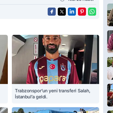
Trabzonspor’un yeni transferi Salah,
İstanbul’a geldi.