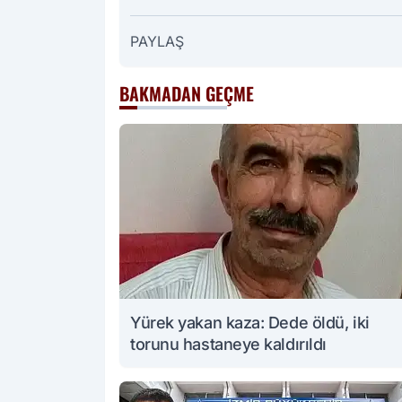
PAYLAŞ
BAKMADAN GEÇME
Yürek yakan kaza: Dede öldü, iki
torunu hastaneye kaldırıldı