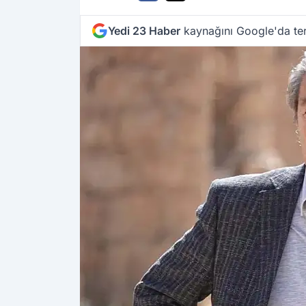
Yedi 23 Haber
kaynağını Google'da ter