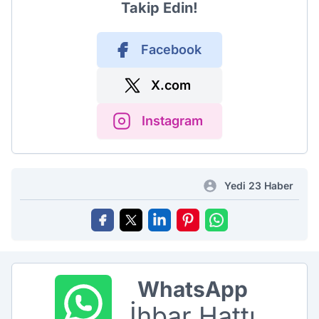
Takip Edin!
Facebook
X.com
Instagram
Yedi 23 Haber
WhatsApp
İhbar Hattı