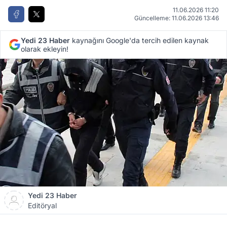
11.06.2026 11:20
Güncelleme: 11.06.2026 13:46
Yedi 23 Haber
kaynağını Google'da tercih edilen kaynak
olarak ekleyin!
Yedi 23 Haber
Editöryal