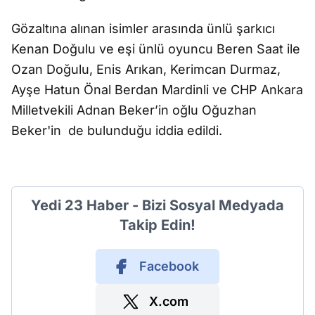
Gözaltına alınan isimler arasında ünlü şarkıcı
Kenan Doğulu ve eşi ünlü oyuncu Beren Saat ile
Ozan Doğulu, Enis Arıkan, Kerimcan Durmaz,
Ayşe Hatun Önal Berdan Mardinli ve CHP Ankara
Milletvekili Adnan Beker’in oğlu Oğuzhan
Beker'in de bulunduğu iddia edildi.
Yedi 23 Haber - Bizi Sosyal Medyada
Takip Edin!
Facebook
X.com