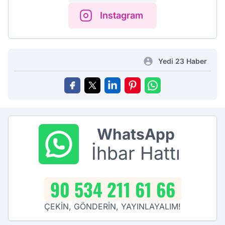
Instagram
Yedi 23 Haber
WhatsApp
İhbar Hattı
90 534 211 61 66
ÇEKİN, GÖNDERİN, YAYINLAYALIM!