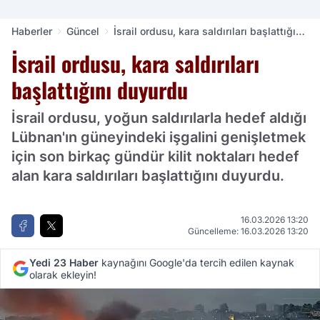
Haberler
Güncel
İsrail ordusu, kara saldırıları başlattığını
duyurdu
İsrail ordusu, kara saldırıları
başlattığını duyurdu
İsrail ordusu, yoğun saldırılarla hedef aldığı
Lübnan'ın güneyindeki işgalini genişletmek
için son birkaç gündür kilit noktaları hedef
alan kara saldırıları başlattığını duyurdu.
16.03.2026 13:20
Güncelleme: 16.03.2026 13:20
Yedi 23 Haber
kaynağını Google'da tercih edilen kaynak
olarak ekleyin!