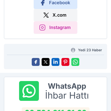
Facebook
X.com
Instagram
Yedi 23 Haber
WhatsApp
İhbar Hattı