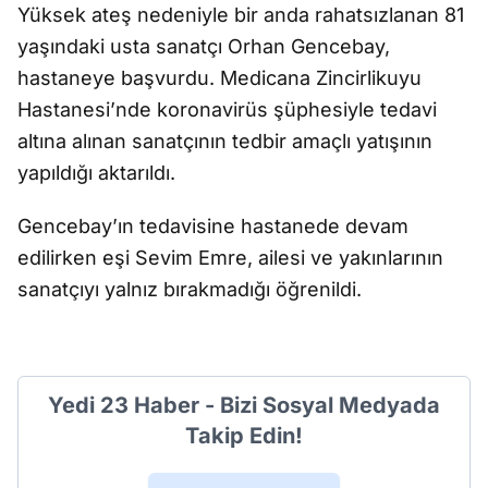
Yüksek ateş nedeniyle bir anda rahatsızlanan 81
yaşındaki usta sanatçı Orhan Gencebay,
hastaneye başvurdu. Medicana Zincirlikuyu
Hastanesi’nde koronavirüs şüphesiyle tedavi
altına alınan sanatçının tedbir amaçlı yatışının
yapıldığı aktarıldı.
Gencebay’ın tedavisine hastanede devam
edilirken eşi Sevim Emre, ailesi ve yakınlarının
sanatçıyı yalnız bırakmadığı öğrenildi.
Yedi 23 Haber - Bizi Sosyal Medyada
Takip Edin!