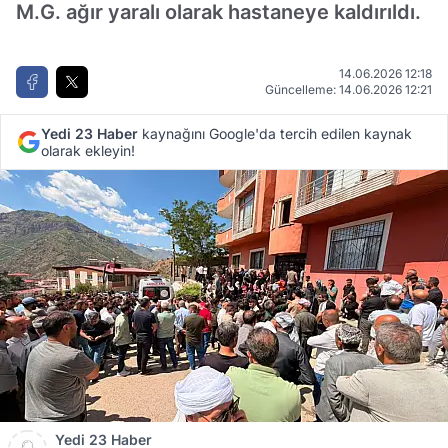
M.G. ağır yaralı olarak hastaneye kaldırıldı.
14.06.2026 12:18
Güncelleme: 14.06.2026 12:21
Yedi 23 Haber
kaynağını Google'da tercih edilen kaynak
olarak ekleyin!
Yedi 23 Haber