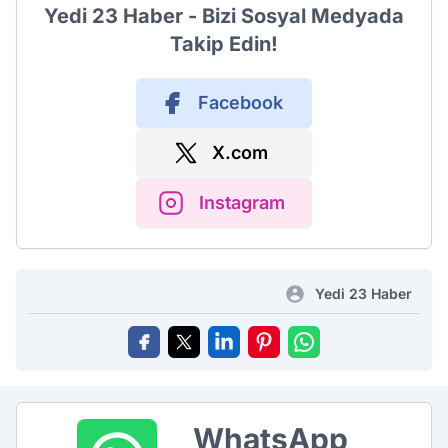
Yedi 23 Haber - Bizi Sosyal Medyada
Takip Edin!
Facebook
X.com
Instagram
Yedi 23 Haber
WhatsApp