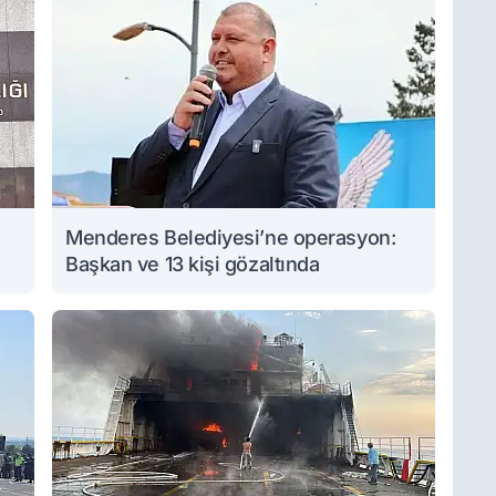
Menderes Belediyesi’ne operasyon:
Başkan ve 13 kişi gözaltında