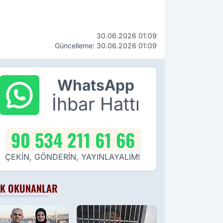
30.06.2026 01:09
Güncelleme: 30.06.2026 01:09
WhatsApp
İhbar Hattı
90 534 211 61 66
ÇEKİN, GÖNDERİN, YAYINLAYALIM!
K OKUNANLAR