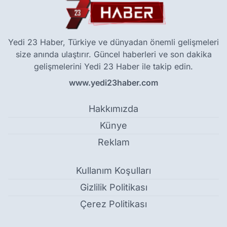
Yedi 23 Haber, Türkiye ve dünyadan önemli gelişmeleri
size anında ulaştırır. Güncel haberleri ve son dakika
gelişmelerini Yedi 23 Haber ile takip edin.
www.yedi23haber.com
Hakkımızda
Künye
Reklam
Kullanım Koşulları
Gizlilik Politikası
Çerez Politikası