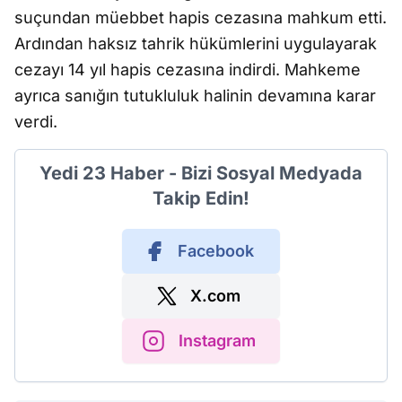
suçundan müebbet hapis cezasına mahkum etti.
Ardından haksız tahrik hükümlerini uygulayarak
cezayı 14 yıl hapis cezasına indirdi. Mahkeme
ayrıca sanığın tutukluluk halinin devamına karar
verdi.
Yedi 23 Haber - Bizi Sosyal Medyada
Takip Edin!
Facebook
X.com
Instagram