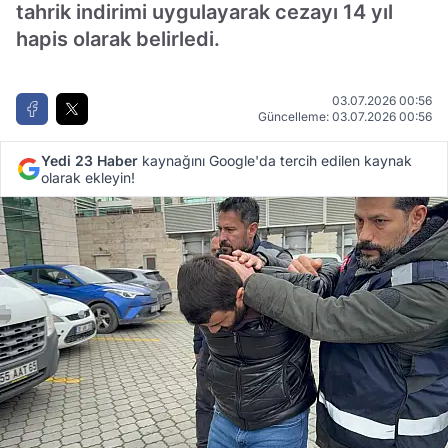
tahrik indirimi uygulayarak cezayı 14 yıl
hapis olarak belirledi.
03.07.2026 00:56
Güncelleme: 03.07.2026 00:56
Yedi 23 Haber
kaynağını Google'da tercih edilen kaynak
olarak ekleyin!