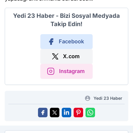
Yedi 23 Haber - Bizi Sosyal Medyada
Takip Edin!
Facebook
X.com
Instagram
Yedi 23 Haber