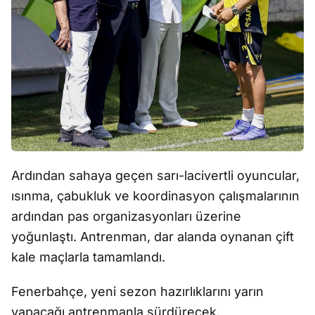
Ardından sahaya geçen sarı-lacivertli oyuncular,
ısınma, çabukluk ve koordinasyon çalışmalarının
ardından pas organizasyonları üzerine
yoğunlaştı. Antrenman, dar alanda oynanan çift
kale maçlarla tamamlandı.
Fenerbahçe, yeni sezon hazırlıklarını yarın
yapacağı antrenmanla sürdürecek.