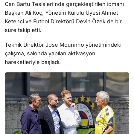
Can Bartu Tesisleri’nde gerçekleştirilen idmanı
Başkan Ali Koç, Yönetim Kurulu Üyesi Ahmet
Ketenci ve Futbol Direktörü Devin Özek de bir
süre takip etti.
Teknik Direktör Jose Mourinho yönetimindeki
çalışma, salonda yapılan aktivasyon
hareketleriyle başladı.