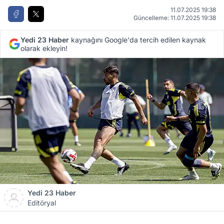
11.07.2025 19:38
Güncelleme: 11.07.2025 19:38
Yedi 23 Haber
kaynağını Google'da tercih edilen kaynak
olarak ekleyin!
Yedi 23 Haber
Editöryal