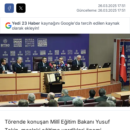
26.03.2025 17:51
Güncelleme: 26.03.2025 17:51
Yedi 23 Haber
kaynağını Google'da tercih edilen kaynak
olarak ekleyin!
Törende konuşan Millî Eğitim Bakanı Yusuf