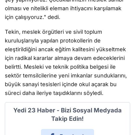
olması ve nitelikli eleman ihtiyacını karşılamak
için çalışıyoruz." dedi.
Tekin, meslek örgütleri ve sivil toplum
kuruluşlarıyla yapılan protokollerin de
eleştirildiğini ancak eğitim kalitesini yükseltmek
için radikal kararlar almaya devam edeceklerini
belirtti. Mesleki ve teknik politika belgesi ile
sektör temsilcilerine yeni imkanlar sunduklarını,
büyük sanayi tesisleri içinde okul açarak bu
süreci daha ileriye taşıdıklarını söyledi.
Yedi 23 Haber - Bizi Sosyal Medyada
Takip Edin!