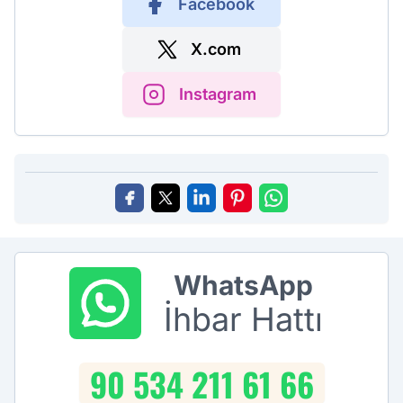
Facebook
X.com
Instagram
WhatsApp
İhbar Hattı
90 534 211 61 66