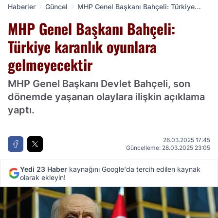
Haberler
Güncel
MHP Genel Başkanı Bahçeli: Türkiye
karanlık oyunlara gelmeyecektir
MHP Genel Başkanı Bahçeli:
Türkiye karanlık oyunlara
gelmeyecektir
MHP Genel Başkanı Devlet Bahçeli, son
dönemde yaşanan olaylara ilişkin açıklama
yaptı.
26.03.2025 17:45
Güncelleme: 28.03.2025 23:05
Yedi 23 Haber
kaynağını Google'da tercih edilen kaynak
olarak ekleyin!