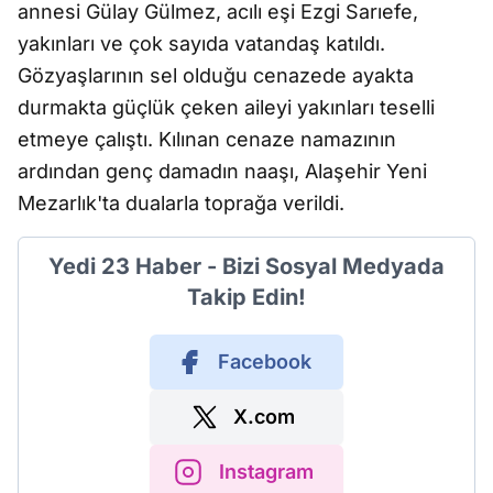
annesi Gülay Gülmez, acılı eşi Ezgi Sarıefe,
yakınları ve çok sayıda vatandaş katıldı.
Gözyaşlarının sel olduğu cenazede ayakta
durmakta güçlük çeken aileyi yakınları teselli
etmeye çalıştı. Kılınan cenaze namazının
ardından genç damadın naaşı, Alaşehir Yeni
Mezarlık'ta dualarla toprağa verildi.
Yedi 23 Haber - Bizi Sosyal Medyada
Takip Edin!
Facebook
X.com
Instagram