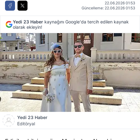
22.06.2026 01:53
Güncelleme: 22.06.2026 01:53
Yedi 23 Haber
kaynağını Google'da tercih edilen kaynak
olarak ekleyin!
Yedi 23 Haber
Editöryal