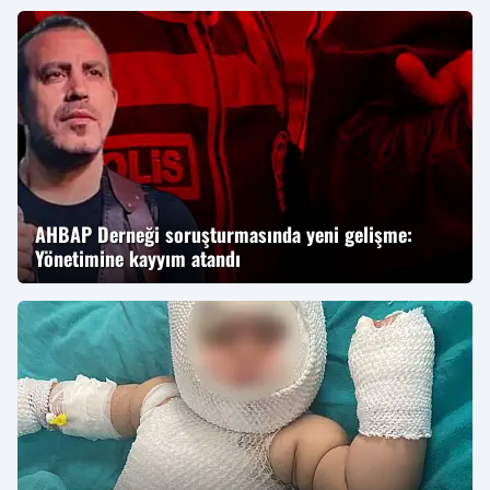
AHBAP Derneği soruşturmasında yeni gelişme:
Yönetimine kayyım atandı