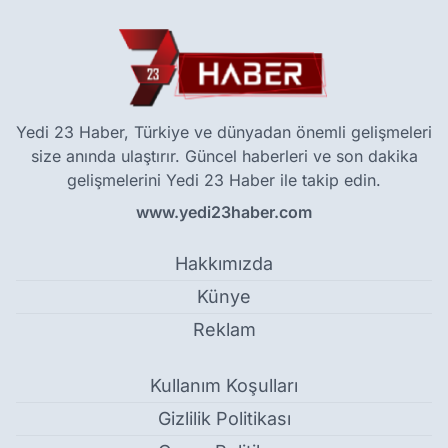
Yedi 23 Haber, Türkiye ve dünyadan önemli gelişmeleri
size anında ulaştırır. Güncel haberleri ve son dakika
gelişmelerini Yedi 23 Haber ile takip edin.
www.yedi23haber.com
Hakkımızda
Künye
Reklam
Kullanım Koşulları
Gizlilik Politikası