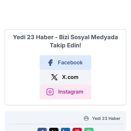
Yedi 23 Haber - Bizi Sosyal Medyada
Takip Edin!
Facebook
X.com
Instagram
Yedi 23 Haber