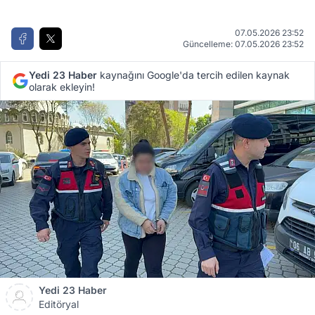
07.05.2026 23:52
Güncelleme: 07.05.2026 23:52
Yedi 23 Haber
kaynağını Google'da tercih edilen kaynak
olarak ekleyin!
Yedi 23 Haber
Editöryal