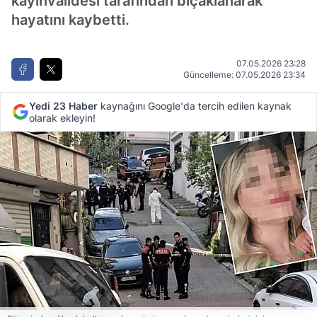
kayınvalidesi tarafından bıçaklanarak
hayatını kaybetti.
07.05.2026 23:28
Güncelleme: 07.05.2026 23:34
Yedi 23 Haber
kaynağını Google'da tercih edilen kaynak
olarak ekleyin!