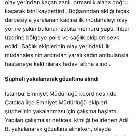
olay yerinden kaçan zanlı, ormanlık alana doğru
kaçarak izini kaybettirdi. Boğazından aldığı bıçak
darbesiyle yaralanan kadına ilk müdahaleyi olay
yerine yakın bulunan zabıta memuru yaptı. İhbar
üzerine bölgeye polis ve sağlık ekipleri sevk
edildi. Sağlık ekiplerinin olay yerindeki ilk
müdahalesinin ardından yaralı kadın ambulansla
hastaneye kaldırılarak tedavi altına alındı.
Şüpheli yakalanarak gözaltına alındı
İstanbul Emniyet Müdürlüğü koordinesinde
Çatalca İlçe Emniyet Müdürlüğü ekipleri
şüphelinin yakalanması için çalışma başlattı.
Yapılan çalışmalar neticesi kimliği belirlenen Adil
B. yakalanarak gözaltına alınırken, olayda