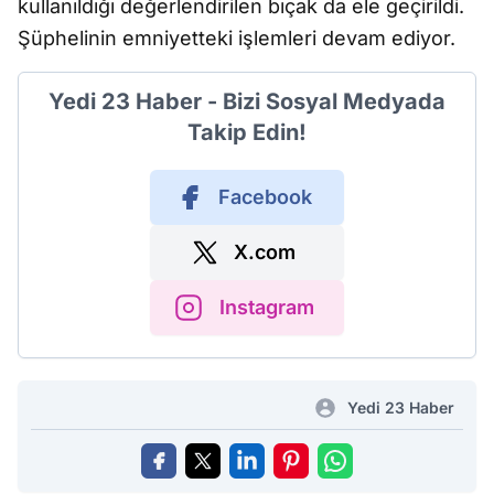
kullanıldığı değerlendirilen bıçak da ele geçirildi.
Şüphelinin emniyetteki işlemleri devam ediyor.
Yedi 23 Haber - Bizi Sosyal Medyada
Takip Edin!
Facebook
X.com
Instagram
Yedi 23 Haber