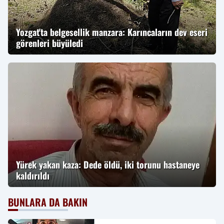
Yozgat'ta belgesellik manzara: Karıncaların dev eseri
görenleri büyüledi
Yürek yakan kaza: Dede öldü, iki torunu hastaneye
kaldırıldı
BUNLARA DA BAKIN