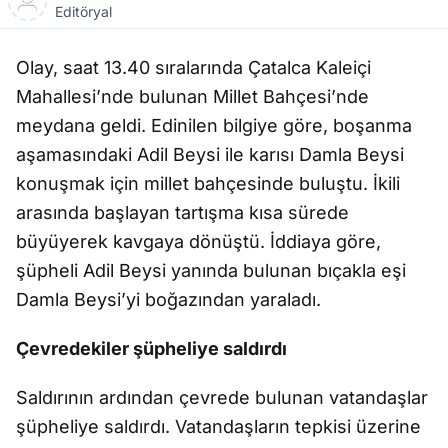
Editöryal
Olay, saat 13.40 sıralarında Çatalca Kaleiçi
Mahallesi’nde bulunan Millet Bahçesi’nde
meydana geldi. Edinilen bilgiye göre, boşanma
aşamasındaki Adil Beysi ile karısı Damla Beysi
konuşmak için millet bahçesinde buluştu. İkili
arasında başlayan tartışma kısa sürede
büyüyerek kavgaya dönüştü. İddiaya göre,
şüpheli Adil Beysi yanında bulunan bıçakla eşi
Damla Beysi’yi boğazından yaraladı.
Çevredekiler şüpheliye saldırdı
Saldırının ardından çevrede bulunan vatandaşlar
şüpheliye saldırdı. Vatandaşların tepkisi üzerine