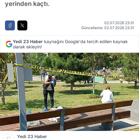
yerinden kaçtı.
02.07.2026 23:31
Güncelleme: 02.07.2026 23:31
Yedi 23 Haber
kaynağını Google'da tercih edilen kaynak
olarak ekleyin!
Yedi 23 Haber