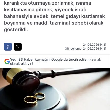
karanlıkta oturmaya zorlamak, ısınma
kısıtlamasına gitmek, yiyecek israfı
bahanesiyle evdeki temel gıdayı kısıtlamak
boşanma ve maddi tazminat sebebi olarak
gösterildi.
24.06.2026 14:11
Güncelleme: 24.06.2026 14:11
Yedi 23 Haber
kaynağını Google'da tercih edilen kaynak
olarak ekleyin!