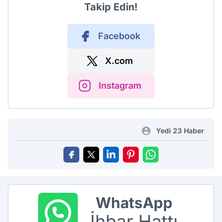
Takip Edin!
Facebook
X.com
Instagram
Yedi 23 Haber
WhatsApp
İhbar Hattı