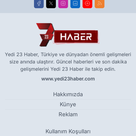
Yedi 23 Haber, Türkiye ve dünyadan önemli gelişmeleri
size anında ulaştırır. Güncel haberleri ve son dakika
gelişmelerini Yedi 23 Haber ile takip edin.
www.yedi23haber.com
Hakkımızda
Künye
Reklam
Kullanım Koşulları