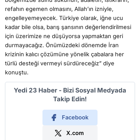
refahın egemen olmasını, Allah’ın izniyle,
engelleyemeyecek. Türkiye olarak, iğne ucu
kadar bile olsa, barış şansının değerlendirilmesi
için üzerimize ne düşüyorsa yapmaktan geri
durmayacağız. Önümüzdeki dönemde İran
krizinin kalıcı çözümüne yönelik çabalara her
türlü desteği vermeyi sürdüreceğiz” diye
konuştu.
Yedi 23 Haber - Bizi Sosyal Medyada
Takip Edin!
Facebook
X.com