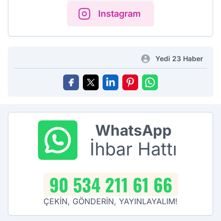
Instagram
Yedi 23 Haber
WhatsApp
İhbar Hattı
90 534 211 61 66
ÇEKİN, GÖNDERİN, YAYINLAYALIM!