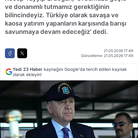
ve donanımlı tutmamız gerektiğinin
bilincindeyiz. Türkiye olarak savaşa ve
kaosa yatırım yapanların karşısında barışı
savunmaya devam edeceğiz' dedi.
21.05.2026 17:49
Güncelleme: 21.05.2026 17:49
Yedi 23 Haber
kaynağını Google'da tercih edilen kaynak
olarak ekleyin!