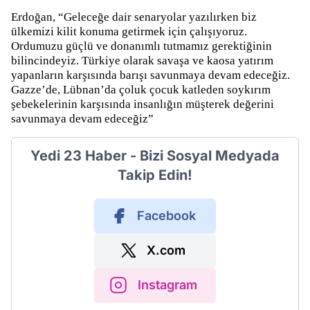
Erdoğan, “Geleceğe dair senaryolar yazılırken biz
ülkemizi kilit konuma getirmek için çalışıyoruz.
Ordumuzu güçlü ve donanımlı tutmamız gerektiğinin
bilincindeyiz. Türkiye olarak savaşa ve kaosa yatırım
yapanların karşısında barışı savunmaya devam edeceğiz.
Gazze’de, Lübnan’da çoluk çocuk katleden soykırım
şebekelerinin karşısında insanlığın müşterek değerini
savunmaya devam edeceğiz”
Yedi 23 Haber - Bizi Sosyal Medyada
Takip Edin!
Facebook
X.com
Instagram