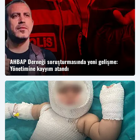
AHBAP Derneği soruşturmasında yeni gelişme:
Yönetimine kayyım atandı