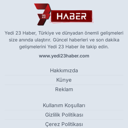
Yedi 23 Haber, Türkiye ve dünyadan önemli gelişmeleri
size anında ulaştırır. Güncel haberleri ve son dakika
gelişmelerini Yedi 23 Haber ile takip edin.
www.yedi23haber.com
Hakkımızda
Künye
Reklam
Kullanım Koşulları
Gizlilik Politikası
Çerez Politikası