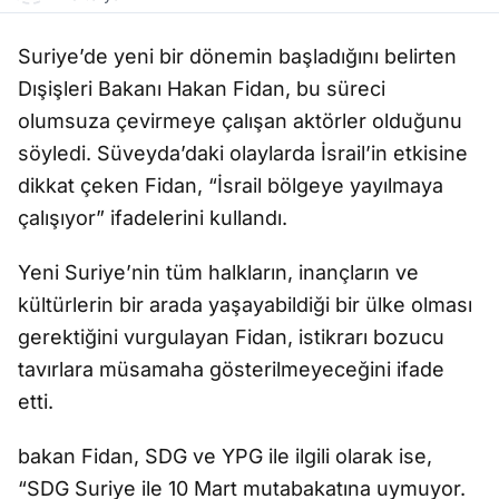
Suriye’de yeni bir dönemin başladığını belirten
Dışişleri Bakanı Hakan Fidan, bu süreci
olumsuza çevirmeye çalışan aktörler olduğunu
söyledi. Süveyda’daki olaylarda İsrail’in etkisine
dikkat çeken Fidan, “İsrail bölgeye yayılmaya
çalışıyor” ifadelerini kullandı.
Yeni Suriye’nin tüm halkların, inançların ve
kültürlerin bir arada yaşayabildiği bir ülke olması
gerektiğini vurgulayan Fidan, istikrarı bozucu
tavırlara müsamaha gösterilmeyeceğini ifade
etti.
bakan Fidan, SDG ve YPG ile ilgili olarak ise,
“SDG Suriye ile 10 Mart mutabakatına uymuyor.