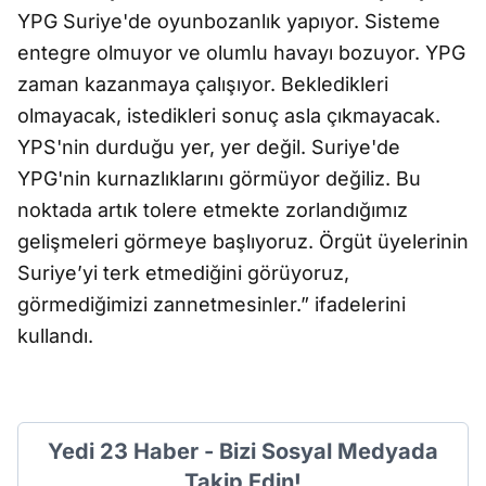
YPG Suriye'de oyunbozanlık yapıyor. Sisteme
entegre olmuyor ve olumlu havayı bozuyor. YPG
zaman kazanmaya çalışıyor. Bekledikleri
olmayacak, istedikleri sonuç asla çıkmayacak.
YPS'nin durduğu yer, yer değil. Suriye'de
YPG'nin kurnazlıklarını görmüyor değiliz. Bu
noktada artık tolere etmekte zorlandığımız
gelişmeleri görmeye başlıyoruz. Örgüt üyelerinin
Suriye’yi terk etmediğini görüyoruz,
görmediğimizi zannetmesinler.” ifadelerini
kullandı.
Yedi 23 Haber - Bizi Sosyal Medyada
Takip Edin!