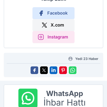
Facebook
X.com
Instagram
Yedi 23 Haber
WhatsApp
İhbar Hattı