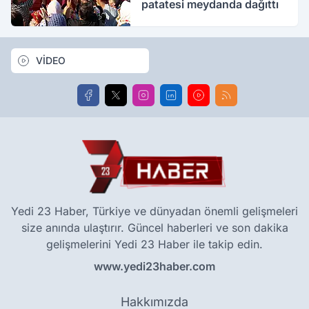
patatesi meydanda dağıttı
VİDEO
Yedi 23 Haber, Türkiye ve dünyadan önemli gelişmeleri
size anında ulaştırır. Güncel haberleri ve son dakika
gelişmelerini Yedi 23 Haber ile takip edin.
www.yedi23haber.com
Hakkımızda