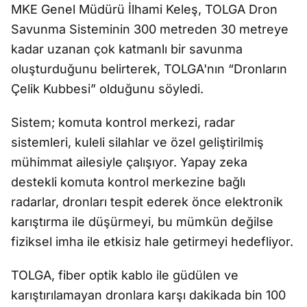
MKE Genel Müdürü İlhami Keleş, TOLGA Dron
Savunma Sisteminin 300 metreden 30 metreye
kadar uzanan çok katmanlı bir savunma
oluşturduğunu belirterek, TOLGA'nın “Dronların
Çelik Kubbesi” olduğunu söyledi.
Sistem; komuta kontrol merkezi, radar
sistemleri, kuleli silahlar ve özel geliştirilmiş
mühimmat ailesiyle çalışıyor. Yapay zeka
destekli komuta kontrol merkezine bağlı
radarlar, dronları tespit ederek önce elektronik
karıştırma ile düşürmeyi, bu mümkün değilse
fiziksel imha ile etkisiz hale getirmeyi hedefliyor.
TOLGA, fiber optik kablo ile güdülen ve
karıştırılamayan dronlara karşı dakikada bin 100