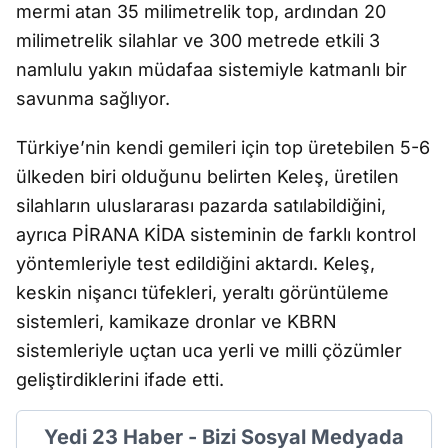
mermi atan 35 milimetrelik top, ardından 20
milimetrelik silahlar ve 300 metrede etkili 3
namlulu yakın müdafaa sistemiyle katmanlı bir
savunma sağlıyor.
Türkiye’nin kendi gemileri için top üretebilen 5-6
ülkeden biri olduğunu belirten Keleş, üretilen
silahların uluslararası pazarda satılabildiğini,
ayrıca PİRANA KİDA sisteminin de farklı kontrol
yöntemleriyle test edildiğini aktardı. Keleş,
keskin nişancı tüfekleri, yeraltı görüntüleme
sistemleri, kamikaze dronlar ve KBRN
sistemleriyle uçtan uca yerli ve milli çözümler
geliştirdiklerini ifade etti.
Yedi 23 Haber - Bizi Sosyal Medyada