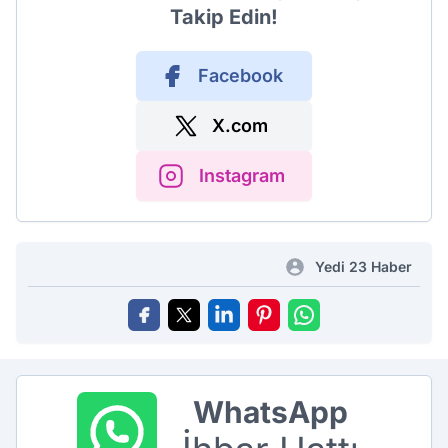
Takip Edin!
Facebook
X.com
Instagram
Yedi 23 Haber
WhatsApp