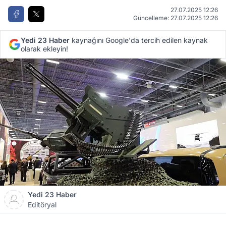
27.07.2025 12:26
Güncelleme: 27.07.2025 12:26
Yedi 23 Haber
kaynağını Google'da tercih edilen kaynak
olarak ekleyin!
Yedi 23 Haber
Editöryal