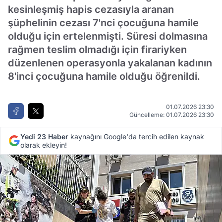
kesinleşmiş hapis cezasıyla aranan
şüphelinin cezası 7'nci çocuğuna hamile
olduğu için ertelenmişti. Süresi dolmasına
rağmen teslim olmadığı için firariyken
düzenlenen operasyonla yakalanan kadının
8'inci çocuğuna hamile olduğu öğrenildi.
01.07.2026 23:30
Güncelleme: 01.07.2026 23:30
Yedi 23 Haber
kaynağını Google'da tercih edilen kaynak
olarak ekleyin!