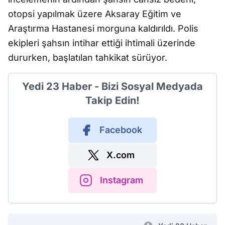
otopsi yapılmak üzere Aksaray Eğitim ve
Araştırma Hastanesi morguna kaldırıldı. Polis
ekipleri şahsın intihar ettiği ihtimali üzerinde
dururken, başlatılan tahkikat sürüyor.
Yedi 23 Haber - Bizi Sosyal Medyada
Takip Edin!
Facebook
X.com
Instagram