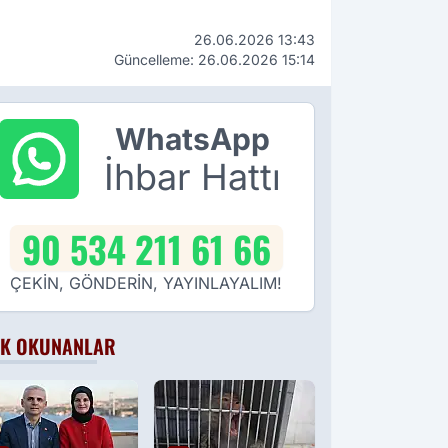
26.06.2026 13:43
Güncelleme: 26.06.2026 15:14
WhatsApp
İhbar Hattı
90 534 211 61 66
ÇEKİN, GÖNDERİN, YAYINLAYALIM!
K OKUNANLAR