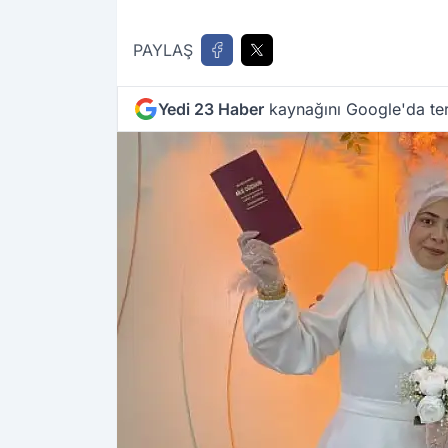
PAYLAŞ
Yedi 23 Haber
kaynağını Google'da ter