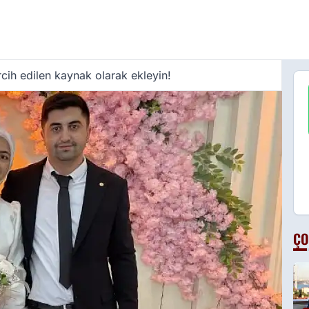
cih edilen kaynak olarak ekleyin!
ÇO