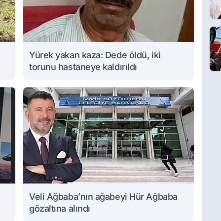
Yürek yakan kaza: Dede öldü, iki
torunu hastaneye kaldırıldı
Veli Ağbaba’nın ağabeyi Hür Ağbaba
gözaltına alındı