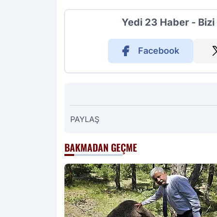
Yedi 23 Haber - Biz
Facebook
PAYLAŞ
BAKMADAN GEÇME