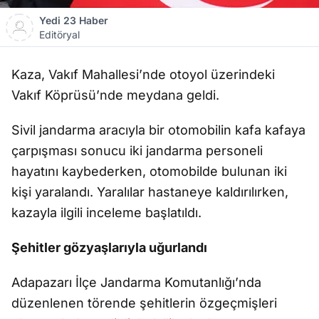
Yedi 23 Haber
Editöryal
Kaza, Vakıf Mahallesi’nde otoyol üzerindeki
Vakıf Köprüsü’nde meydana geldi.
Sivil jandarma aracıyla bir otomobilin kafa kafaya
çarpışması sonucu iki jandarma personeli
hayatını kaybederken, otomobilde bulunan iki
kişi yaralandı. Yaralılar hastaneye kaldırılırken,
kazayla ilgili inceleme başlatıldı.
Şehitler gözyaşlarıyla uğurlandı
Adapazarı İlçe Jandarma Komutanlığı’nda
düzenlenen törende şehitlerin özgeçmişleri