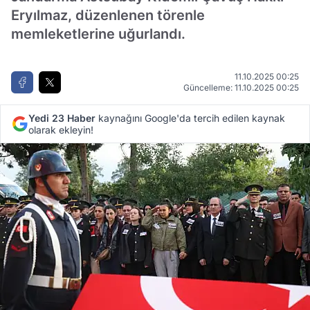
Eryılmaz, düzenlenen törenle
memleketlerine uğurlandı.
11.10.2025 00:25
Güncelleme: 11.10.2025 00:25
Yedi 23 Haber
kaynağını Google'da tercih edilen kaynak
olarak ekleyin!