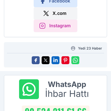
Facebook
X.com
Instagram
Yedi 23 Haber
WhatsApp
İhbar Hattı