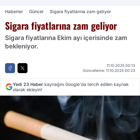
Haberler
Güncel
Sigara fiyatlarına zam geliyor
Sigara fiyatlarına zam geliyor
Sigara fiyatlarına Ekim ayı içerisinde zam
bekleniyor.
11.10.2025 00:13
Güncelleme: 11.10.2025 00:23
Yedi 23 Haber
kaynağını Google'da tercih edilen kaynak
olarak ekleyin!