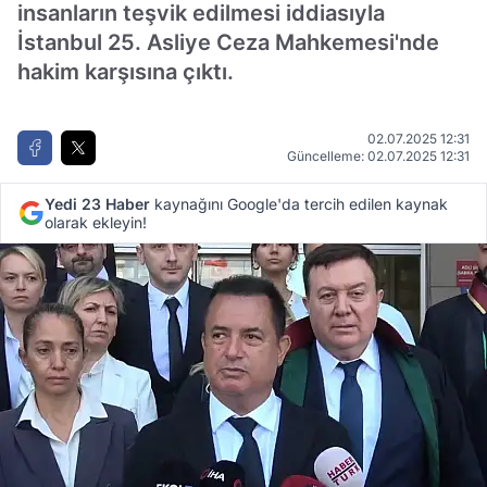
insanların teşvik edilmesi iddiasıyla
İstanbul 25. Asliye Ceza Mahkemesi'nde
hakim karşısına çıktı.
02.07.2025 12:31
Güncelleme: 02.07.2025 12:31
Yedi 23 Haber
kaynağını Google'da tercih edilen kaynak
olarak ekleyin!