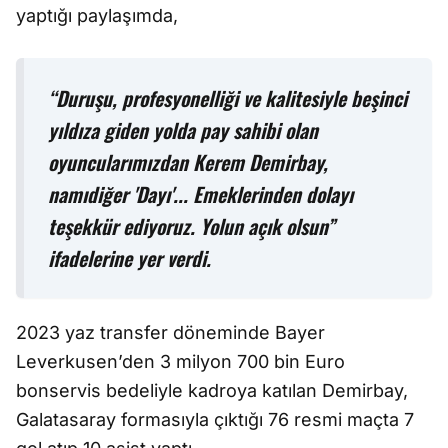
yaptığı paylaşımda,
“Duruşu, profesyonelliği ve kalitesiyle beşinci
yıldıza giden yolda pay sahibi olan
oyuncularımızdan Kerem Demirbay,
namıdiğer 'Dayı'... Emeklerinden dolayı
teşekkür ediyoruz. Yolun açık olsun”
ifadelerine yer verdi.
2023 yaz transfer döneminde Bayer
Leverkusen’den 3 milyon 700 bin Euro
bonservis bedeliyle kadroya katılan Demirbay,
Galatasaray formasıyla çıktığı 76 resmi maçta 7