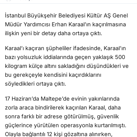
İstanbul Büyükşehir Belediyesi Kültür AŞ Genel
Müdür Yardımcısı Erhan Karaal’ın kaçırılmasına
ilişkin yeni bir detay daha ortaya çıktı.
Karaal’ı kaçıran şüpheliler ifadesinde, Karaal’ın
bazı yolsuzluk iddialarında geçen yaklaşık 500
kilogram külçe altını sakladığını düşündükleri ve
bu gerekçeyle kendisini kaçırdıklarını
söyledikleri ortaya çıktı.
17 Haziran’da Maltepe’de evinin yakınlarında
zorla araca bindirilerek kaçırılan Karaal, daha
sonra farklı bir adrese götürülmüş, güvenlik
güçlerince yürütülen operasyonla kurtarılmıştı.
Olayla bağlantılı 12 kişi gözaltına alınırken,