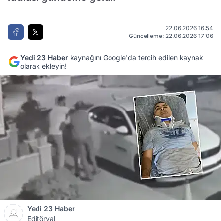
22.06.2026 16:54
Güncelleme: 22.06.2026 17:06
Yedi 23 Haber
kaynağını Google'da tercih edilen kaynak
olarak ekleyin!
Yedi 23 Haber
Editöryal