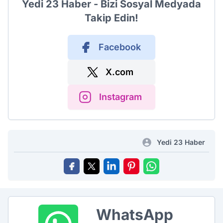
Yedi 23 Haber - Bizi Sosyal Medyada
Takip Edin!
Facebook
X.com
Instagram
Yedi 23 Haber
WhatsApp