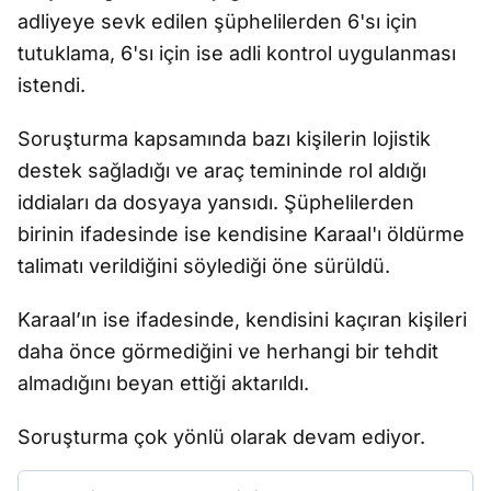
adliyeye sevk edilen şüphelilerden 6'sı için
tutuklama, 6'sı için ise adli kontrol uygulanması
istendi.
Soruşturma kapsamında bazı kişilerin lojistik
destek sağladığı ve araç temininde rol aldığı
iddiaları da dosyaya yansıdı. Şüphelilerden
birinin ifadesinde ise kendisine Karaal'ı öldürme
talimatı verildiğini söylediği öne sürüldü.
Karaal’ın ise ifadesinde, kendisini kaçıran kişileri
daha önce görmediğini ve herhangi bir tehdit
almadığını beyan ettiği aktarıldı.
Soruşturma çok yönlü olarak devam ediyor.