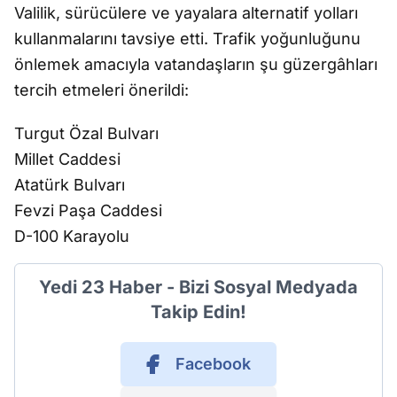
Valilik, sürücülere ve yayalara alternatif yolları
kullanmalarını tavsiye etti. Trafik yoğunluğunu
önlemek amacıyla vatandaşların şu güzergâhları
tercih etmeleri önerildi:
Turgut Özal Bulvarı
Millet Caddesi
Atatürk Bulvarı
Fevzi Paşa Caddesi
D-100 Karayolu
Yedi 23 Haber - Bizi Sosyal Medyada
Takip Edin!
Facebook