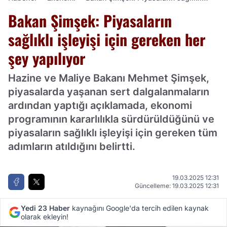
işleyişi için gereken her şey yapılıyor
Bakan Şimşek: Piyasaların
sağlıklı işleyişi için gereken her
şey yapılıyor
Hazine ve Maliye Bakanı Mehmet Şimşek,
piyasalarda yaşanan sert dalgalanmaların
ardından yaptığı açıklamada, ekonomi
programının kararlılıkla sürdürüldüğünü ve
piyasaların sağlıklı işleyişi için gereken tüm
adımların atıldığını belirtti.
19.03.2025 12:31
Güncelleme: 19.03.2025 12:31
Yedi 23 Haber
kaynağını Google'da tercih edilen kaynak
olarak ekleyin!