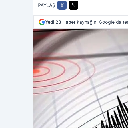
PAYLAŞ
Yedi 23 Haber
kaynağını Google'da ter