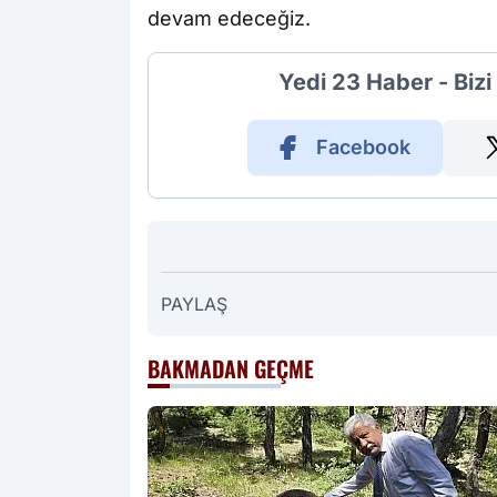
devam edeceğiz.
Yedi 23 Haber - Biz
Facebook
PAYLAŞ
BAKMADAN GEÇME