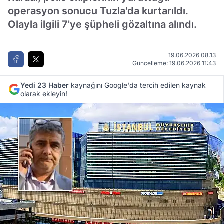
operasyon sonucu Tuzla'da kurtarıldı.
Olayla ilgili 7'ye şüpheli gözaltına alındı.
19.06.2026 08:13
Güncelleme: 19.06.2026 11:43
Yedi 23 Haber
kaynağını Google'da tercih edilen kaynak
olarak ekleyin!