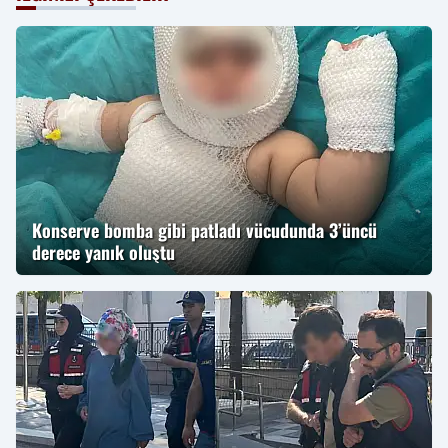
Konserve bomba gibi patladı vücudunda 3’üncü
derece yanık oluştu