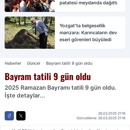
patatesi meydanda dağıttı
Yozgat'ta belgesellik
manzara: Karıncaların dev
eseri görenleri büyüledi
Haberler
Güncel
Bayram tatili 9 gün oldu
Bayram tatili 9 gün oldu
2025 Ramazan Bayramı tatili 9 gün oldu.
İşte detaylar...
26.03.2025 21:16
Güncelleme: 26.03.2025 21:16