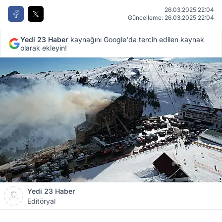
26.03.2025 22:04
Güncelleme: 26.03.2025 22:04
Yedi 23 Haber
kaynağını Google'da tercih edilen kaynak
olarak ekleyin!
Yedi 23 Haber
Editöryal