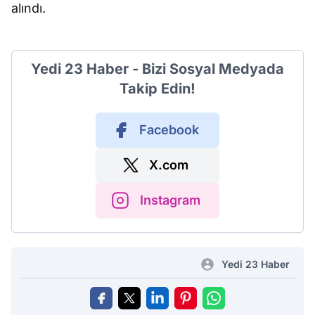
alındı.
Yedi 23 Haber - Bizi Sosyal Medyada
Takip Edin!
Facebook
X.com
Instagram
Yedi 23 Haber