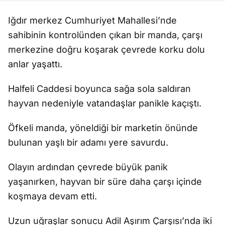
Iğdır merkez Cumhuriyet Mahallesi’nde
sahibinin kontrolünden çıkan bir manda, çarşı
merkezine doğru koşarak çevrede korku dolu
anlar yaşattı.
Halfeli Caddesi boyunca sağa sola saldıran
hayvan nedeniyle vatandaşlar panikle kaçıştı.
Öfkeli manda, yöneldiği bir marketin önünde
bulunan yaşlı bir adamı yere savurdu.
Olayın ardından çevrede büyük panik
yaşanırken, hayvan bir süre daha çarşı içinde
koşmaya devam etti.
Uzun uğraşlar sonucu Adil Aşırım Çarşısı’nda iki