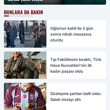
BUNLARA DA BAKIN
Oğlunun katili ile 3 gün
sonra nikah masasına
oturdu
Tıp Fakültesini bıraktı, Türk
Hava Kuvvetleri'nin ilk
kadın paşası oldu
Sözleşme şartları belli oldu:
Salah imzayı attı