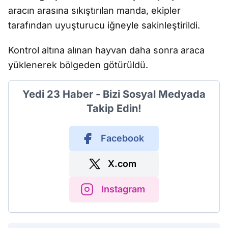
aracın arasına sıkıştırılan manda, ekipler
tarafından uyuşturucu iğneyle sakinleştirildi.
Kontrol altına alınan hayvan daha sonra araca
yüklenerek bölgeden götürüldü.
Yedi 23 Haber - Bizi Sosyal Medyada
Takip Edin!
Facebook
X.com
Instagram