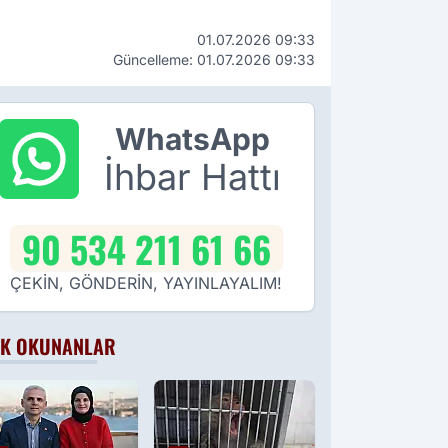
01.07.2026 09:33
Güncelleme: 01.07.2026 09:33
WhatsApp
İhbar Hattı
90 534 211 61 66
ÇEKİN, GÖNDERİN, YAYINLAYALIM!
K OKUNANLAR