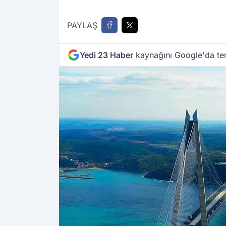
PAYLAŞ
Yedi 23 Haber
kaynağını Google'da ter