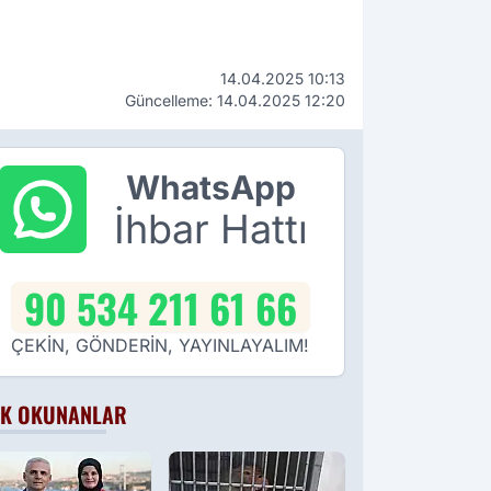
14.04.2025 10:13
Güncelleme: 14.04.2025 12:20
WhatsApp
İhbar Hattı
90 534 211 61 66
ÇEKİN, GÖNDERİN, YAYINLAYALIM!
K OKUNANLAR