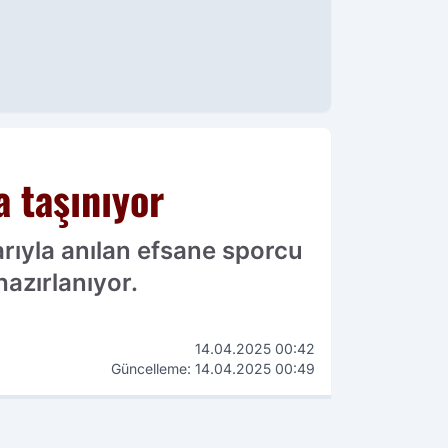
a taşınıyor
rıyla anılan efsane sporcu
hazırlanıyor.
14.04.2025 00:42
Güncelleme: 14.04.2025 00:49