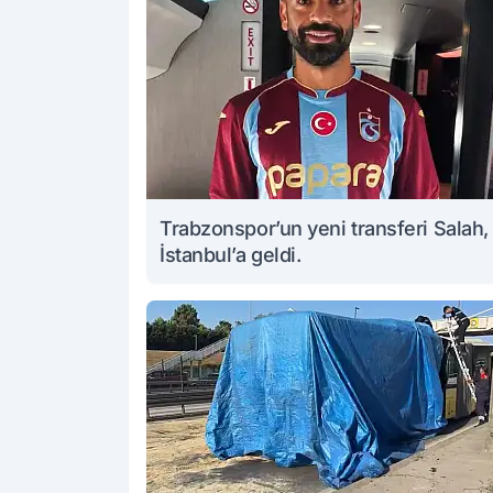
Trabzonspor’un yeni transferi Salah,
İstanbul’a geldi.