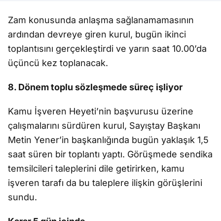
Zam konusunda anlaşma sağlanamamasının
ardından devreye giren kurul, bugün ikinci
toplantısını gerçekleştirdi ve yarın saat 10.00’da
üçüncü kez toplanacak.
8. Dönem toplu sözleşmede süreç işliyor
Kamu İşveren Heyeti’nin başvurusu üzerine
çalışmalarını sürdüren kurul, Sayıştay Başkanı
Metin Yener’in başkanlığında bugün yaklaşık 1,5
saat süren bir toplantı yaptı. Görüşmede sendika
temsilcileri taleplerini dile getirirken, kamu
işveren tarafı da bu taleplere ilişkin görüşlerini
sundu.