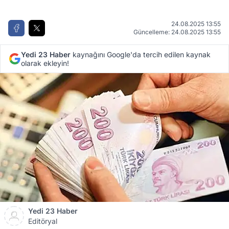
24.08.2025 13:55
Güncelleme: 24.08.2025 13:55
Yedi 23 Haber
kaynağını Google'da tercih edilen kaynak
olarak ekleyin!
Yedi 23 Haber
Editöryal