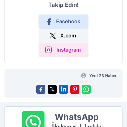
Takip Edin!
Facebook
X.com
Instagram
Yedi 23 Haber
WhatsApp