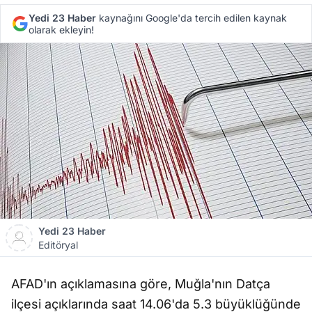
Yedi 23 Haber
kaynağını Google'da tercih edilen kaynak
olarak ekleyin!
Yedi 23 Haber
Editöryal
AFAD'ın açıklamasına göre, Muğla'nın Datça
ilçesi açıklarında saat 14.06'da 5.3 büyüklüğünde