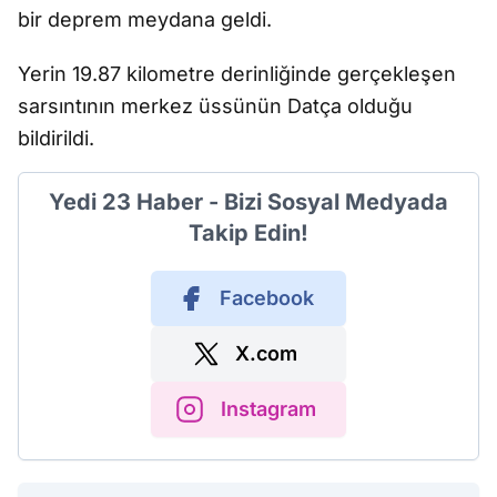
bir deprem meydana geldi.
Yerin 19.87 kilometre derinliğinde gerçekleşen
sarsıntının merkez üssünün Datça olduğu
bildirildi.
Yedi 23 Haber - Bizi Sosyal Medyada
Takip Edin!
Facebook
X.com
Instagram